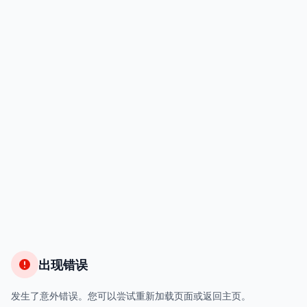
出现错误
发生了意外错误。您可以尝试重新加载页面或返回主页。