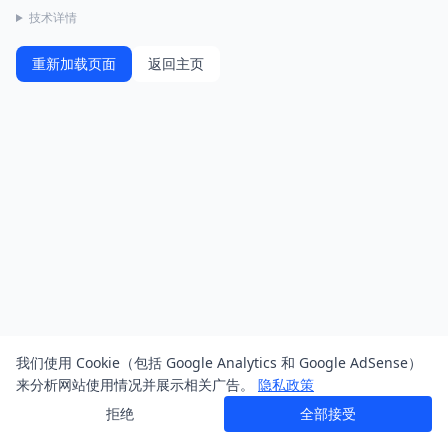
技术详情
重新加载页面
返回主页
我们使用 Cookie（包括 Google Analytics 和 Google AdSense）
来分析网站使用情况并展示相关广告。
隐私政策
拒绝
全部接受