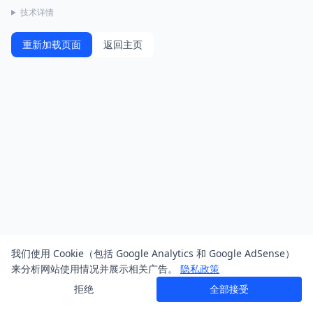
技术详情
重新加载页面
返回主页
我们使用 Cookie（包括 Google Analytics 和 Google AdSense）
来分析网站使用情况并展示相关广告。
隐私政策
拒绝
全部接受