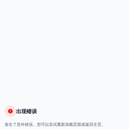
出现错误
发生了意外错误。您可以尝试重新加载页面或返回主页。