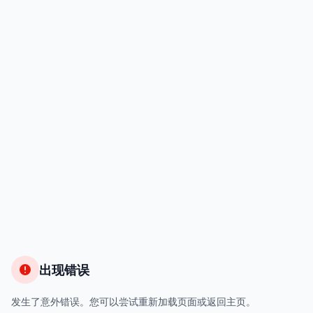
出现错误
发生了意外错误。您可以尝试重新加载页面或返回主页。