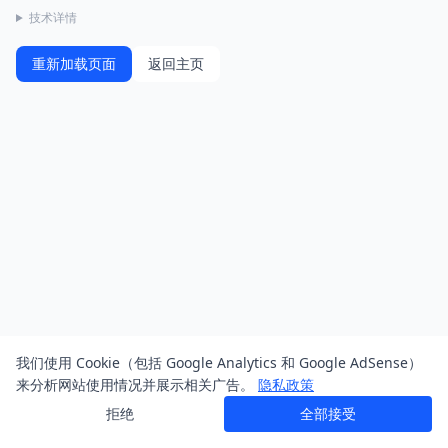
技术详情
重新加载页面
返回主页
我们使用 Cookie（包括 Google Analytics 和 Google AdSense）
来分析网站使用情况并展示相关广告。
隐私政策
拒绝
全部接受