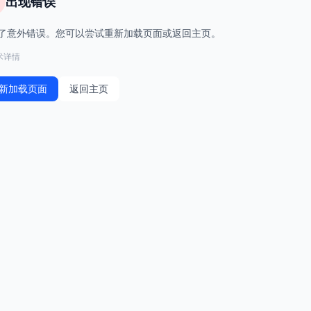
出现错误
了意外错误。您可以尝试重新加载页面或返回主页。
术详情
新加载页面
返回主页