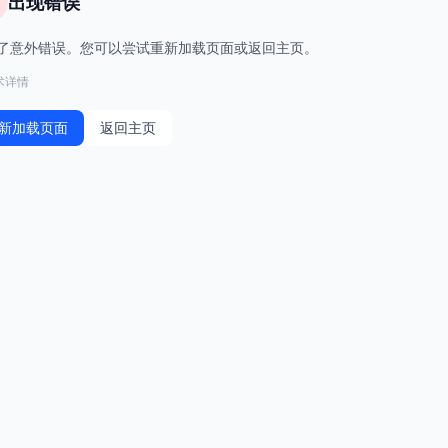
出现错误
了意外错误。您可以尝试重新加载页面或返回主页。
术详情
新加载页面
返回主页