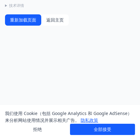
技术详情
重新加载页面
返回主页
我们使用 Cookie（包括 Google Analytics 和 Google AdSense）
来分析网站使用情况并展示相关广告。
隐私政策
拒绝
全部接受