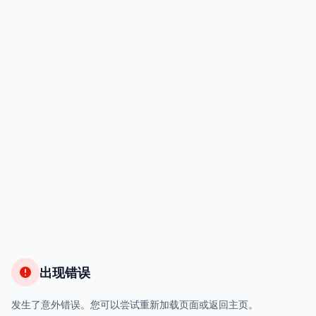
出现错误
发生了意外错误。您可以尝试重新加载页面或返回主页。