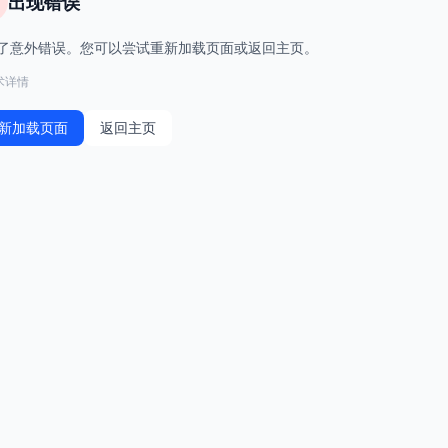
出现错误
了意外错误。您可以尝试重新加载页面或返回主页。
术详情
新加载页面
返回主页