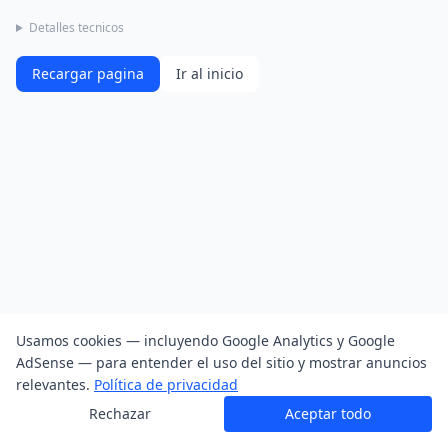
Detalles tecnicos
Recargar pagina
Ir al inicio
Usamos cookies — incluyendo Google Analytics y Google
AdSense — para entender el uso del sitio y mostrar anuncios
relevantes.
Política de privacidad
Rechazar
Aceptar todo