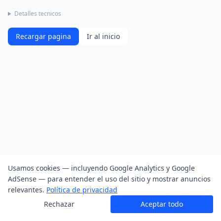
Detalles tecnicos
Recargar pagina
Ir al inicio
Usamos cookies — incluyendo Google Analytics y Google
AdSense — para entender el uso del sitio y mostrar anuncios
relevantes.
Política de privacidad
Rechazar
Aceptar todo