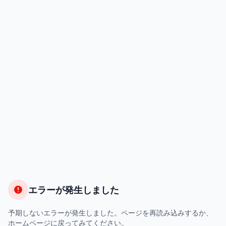
エラーが発生しました
予期しないエラーが発生しました。ページを再読み込みするか、
ホームページに戻ってみてください。