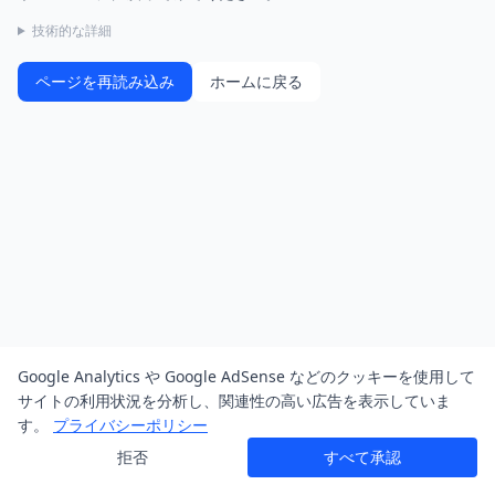
技術的な詳細
ページを再読み込み
ホームに戻る
Google Analytics や Google AdSense などのクッキーを使用して
サイトの利用状況を分析し、関連性の高い広告を表示していま
す。
プライバシーポリシー
拒否
すべて承認