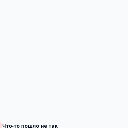
Что-то пошло не так