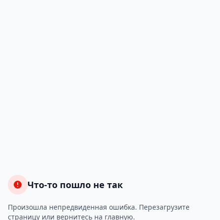
Что-то пошло не так
Произошла непредвиденная ошибка. Перезагрузите
страницу или вернитесь на главную.