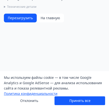
Технические детали
Перезагрузить
На главную
Мы используем файлы cookie — в том числе Google
Analytics и Google AdSense — для анализа использования
сайта и показа релевантной рекламы.
Политика конфиденциальности
Отклонить
Принять все